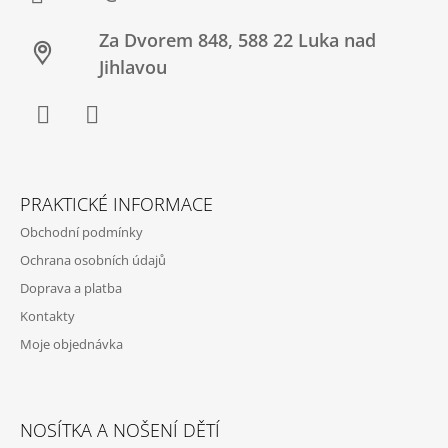
Za Dvorem 848, 588 22 Luka nad
Jihlavou
Facebook
Twitter
PRAKTICKÉ INFORMACE
Obchodní podmínky
Ochrana osobních údajů
Doprava a platba
Kontakty
Moje objednávka
NOSÍTKA A NOŠENÍ DĚTÍ