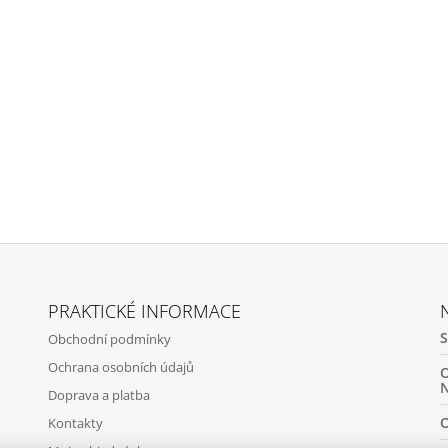
PRAKTICKÉ INFORMACE
Obchodní podmínky
Ochrana osobních údajů
Doprava a platba
Kontakty