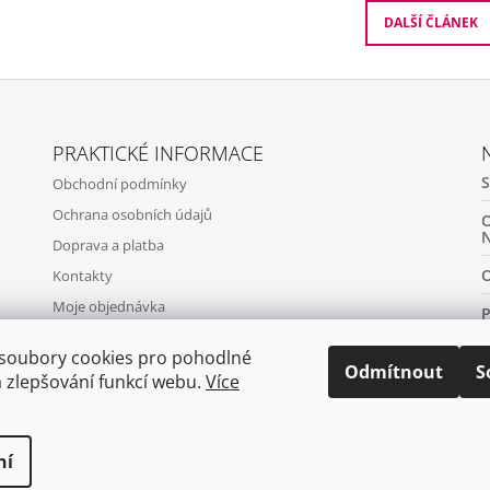
DALŠÍ ČLÁNEK
PRAKTICKÉ INFORMACE
Obchodní podmínky
Ochrana osobních údajů
Doprava a platba
Kontakty
Moje objednávka
soubory cookies pro pohodlné
Odmítnout
S
a zlepšování funkcí webu.
Více
ní