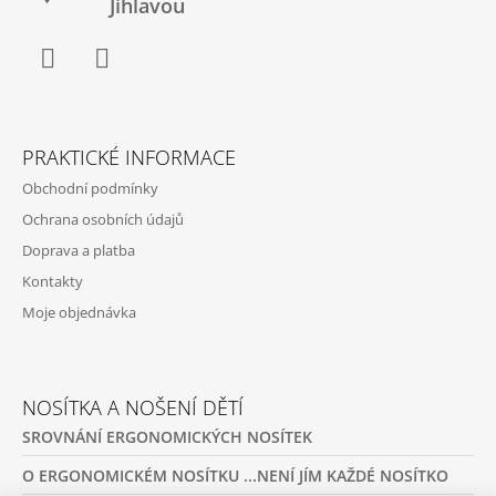
Jihlavou
Facebook
Twitter
PRAKTICKÉ INFORMACE
Obchodní podmínky
Ochrana osobních údajů
Doprava a platba
Kontakty
Moje objednávka
NOSÍTKA A NOŠENÍ DĚTÍ
SROVNÁNÍ ERGONOMICKÝCH NOSÍTEK
O ERGONOMICKÉM NOSÍTKU ...NENÍ JÍM KAŽDÉ NOSÍTKO