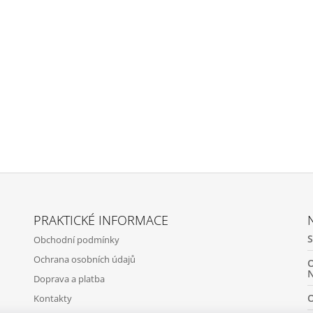
PRAKTICKÉ INFORMACE
Obchodní podmínky
Ochrana osobních údajů
Doprava a platba
Kontakty