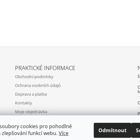
PRAKTICKÉ INFORMACE
Obchodní podmínky
Ochrana osobních údajů
Doprava a platba
Kontakty
Moje objednávka
soubory cookies pro pohodlné
Odmítnout
S
a zlepšování funkcí webu.
Více