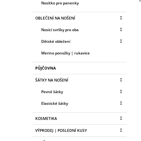
Nosítko pro panenky
OBLEČENÍ NA NOŠENÍ
Nosící svršky pro oba
Dětské oblečení
Merino ponožky | rukavice
PŮJČOVNA
ŠÁTKY NA NOŠENÍ
Pevné šátky
Elastické šátky
KOSMETIKA
VÝPRODEJ | POSLEDNÍ KUSY