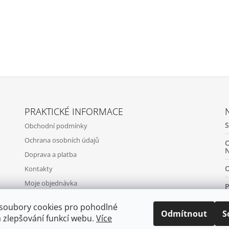
PRAKTICKÉ INFORMACE
Obchodní podmínky
Ochrana osobních údajů
Doprava a platba
Kontakty
Moje objednávka
soubory cookies pro pohodlné
Odmítnout
S
a zlepšování funkcí webu.
Více