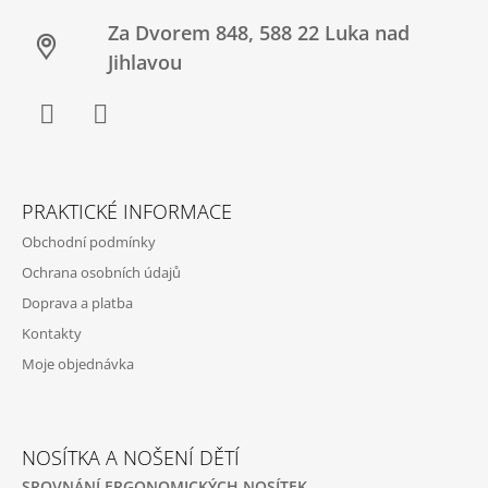
Za Dvorem 848, 588 22 Luka nad
Jihlavou
Facebook
Twitter
PRAKTICKÉ INFORMACE
Obchodní podmínky
Ochrana osobních údajů
Doprava a platba
Kontakty
Moje objednávka
NOSÍTKA A NOŠENÍ DĚTÍ
SROVNÁNÍ ERGONOMICKÝCH NOSÍTEK