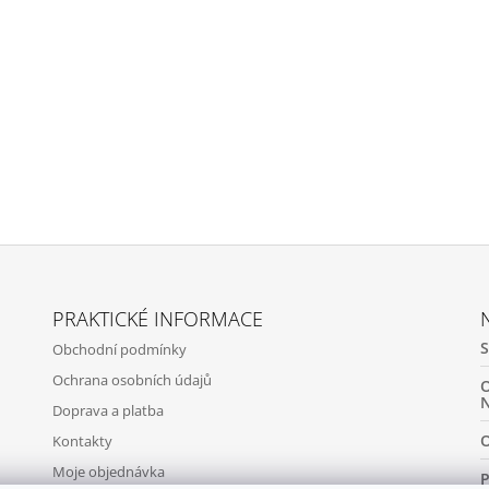
PRAKTICKÉ INFORMACE
Obchodní podmínky
Ochrana osobních údajů
Doprava a platba
Kontakty
Moje objednávka